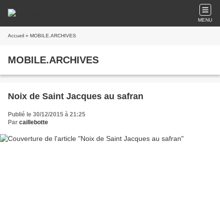
MENU
Accueil
» MOBILE.ARCHIVES
MOBILE.ARCHIVES
Noix de Saint Jacques au safran
Publié le 30/12/2015 à 21:25
Par
caillebotte