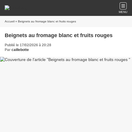
MENU
Accueil
» Beignets au fromage blanc et fruits rouges
Beignets au fromage blanc et fruits rouges
Publié le 17/02/2026 à 20:28
Par
caillebotte