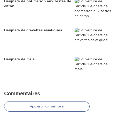
Beignets de potimarron aux zestes de
citron
Beignets de crevettes asiatiques
Beignets de maïs
Commentaires
Ajouter un commentaire