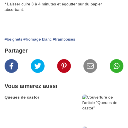
* Laisser cuire 3 à 4 minutes et égoutter sur du papier
absorbant.
#beignets
#fromage blanc
#framboises
Partager
Vous aimerez aussi
Queues de castor