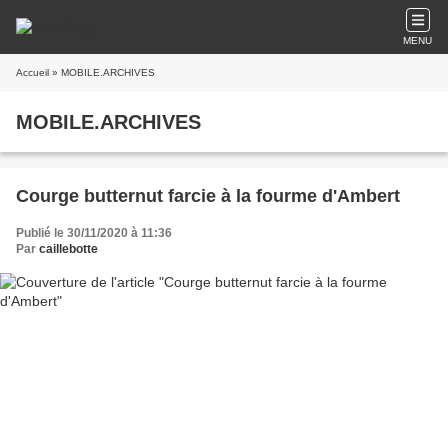
MENU
Accueil
» MOBILE.ARCHIVES
MOBILE.ARCHIVES
Courge butternut farcie à la fourme d'Ambert
Publié le 30/11/2020 à 11:36
Par
caillebotte