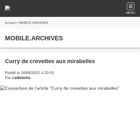
MENU
Accueil
» MOBILE.ARCHIVES
MOBILE.ARCHIVES
Curry de crevettes aux mirabelles
Publié le 26/08/2021 à 20:01
Par
caillebotte