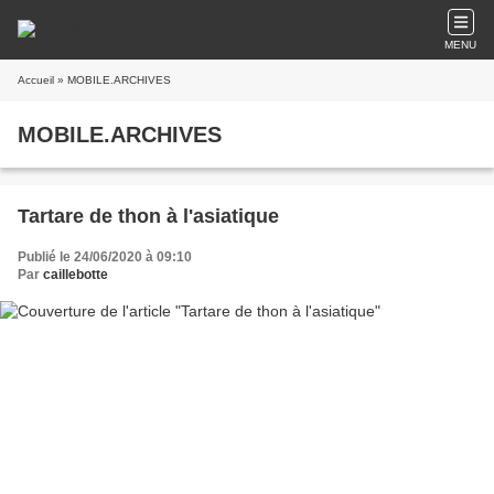
MENU
Accueil
» MOBILE.ARCHIVES
MOBILE.ARCHIVES
Tartare de thon à l'asiatique
Publié le 24/06/2020 à 09:10
Par
caillebotte