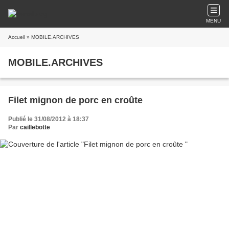
MENU
Accueil
» MOBILE.ARCHIVES
MOBILE.ARCHIVES
Filet mignon de porc en croûte
Publié le 31/08/2012 à 18:37
Par
caillebotte