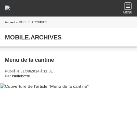
MENU
Accueil
» MOBILE.ARCHIVES
MOBILE.ARCHIVES
Menu de la cantine
Publié le 31/08/2014 à 11:31
Par
caillebotte