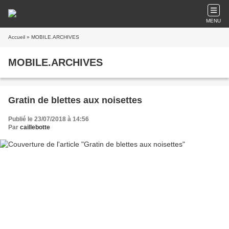
MENU
Accueil
» MOBILE.ARCHIVES
MOBILE.ARCHIVES
Gratin de blettes aux noisettes
Publié le 23/07/2018 à 14:56
Par
caillebotte