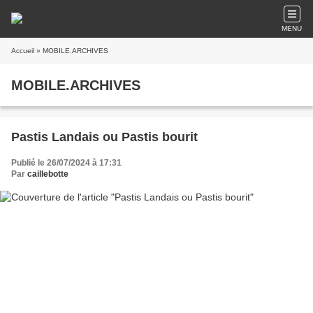
MENU
Accueil
» MOBILE.ARCHIVES
MOBILE.ARCHIVES
Pastis Landais ou Pastis bourit
Publié le 26/07/2024 à 17:31
Par
caillebotte