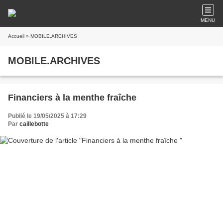
MENU
Accueil
» MOBILE.ARCHIVES
MOBILE.ARCHIVES
Financiers à la menthe fraîche
Publié le 19/05/2025 à 17:29
Par
caillebotte