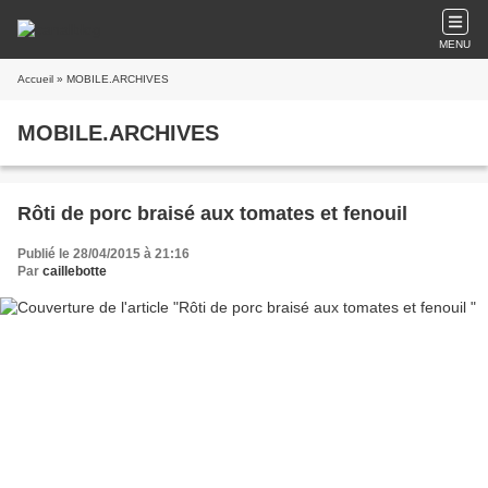
MENU
Accueil
» MOBILE.ARCHIVES
MOBILE.ARCHIVES
Rôti de porc braisé aux tomates et fenouil
Publié le 28/04/2015 à 21:16
Par
caillebotte