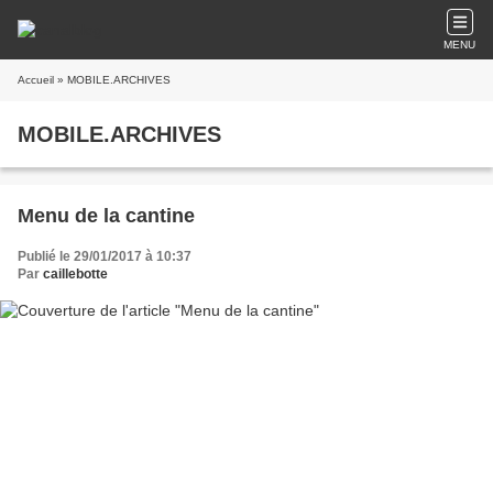
MENU
Accueil
» MOBILE.ARCHIVES
MOBILE.ARCHIVES
Menu de la cantine
Publié le 29/01/2017 à 10:37
Par
caillebotte