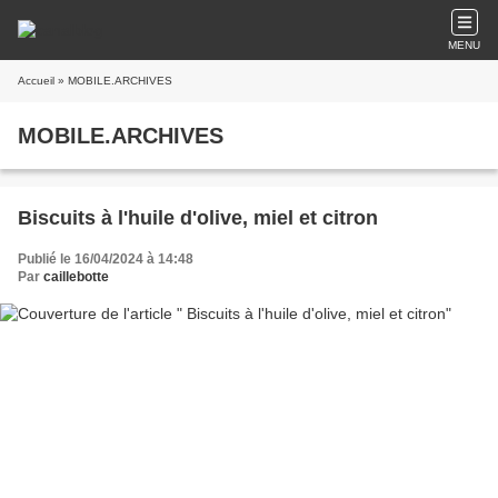
MENU
Accueil
» MOBILE.ARCHIVES
MOBILE.ARCHIVES
Biscuits à l'huile d'olive, miel et citron
Publié le 16/04/2024 à 14:48
Par
caillebotte