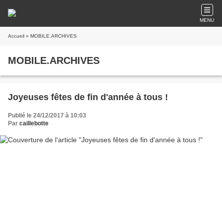
MENU
Accueil
» MOBILE.ARCHIVES
MOBILE.ARCHIVES
Joyeuses fêtes de fin d'année à tous !
Publié le 24/12/2017 à 10:03
Par
caillebotte