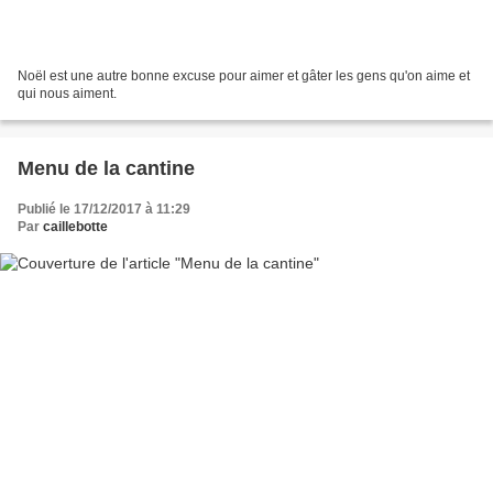
Noël est une autre bonne excuse pour aimer et gâter les gens qu'on aime et
qui nous aiment.
Menu de la cantine
Publié le 17/12/2017 à 11:29
Par
caillebotte