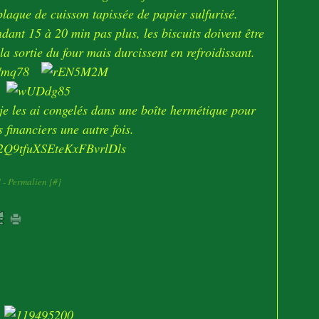
laque de cuisson tapissée de papier sulfurisé.
dant 15 à 20 min pas plus, les biscuits doivent être
la sortie du four mais durcissent en refroidissant.
, je les ai congelés dans une boîte hermétique pour
s financiers une autre fois.
]
- Permalien [
#
]