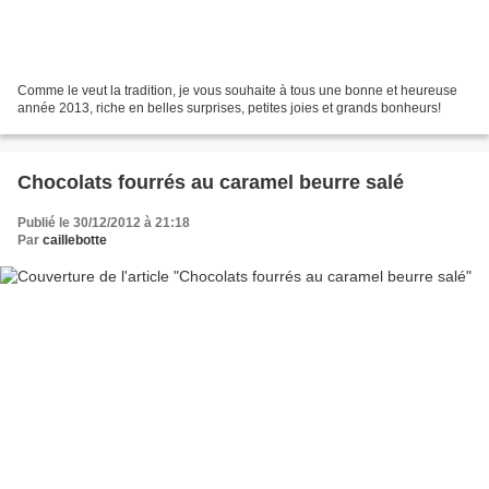
Comme le veut la tradition, je vous souhaite à tous une bonne et heureuse
année 2013, riche en belles surprises, petites joies et grands bonheurs!
Chocolats fourrés au caramel beurre salé
Publié le 30/12/2012 à 21:18
Par
caillebotte