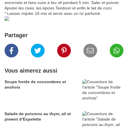
encornets et faire cuire à feu vif pendant 5 min. Saler et poivrer.
Ajouter les cives, les épices Tandoori et enfin le lait de coco.
* Laisser mijoter 10 min et servir avec un riz parfumé.
Partager
Vous aimerez aussi
Soupe froide de concombres et
anchois
Salade de poivrons au thym, ail et
piment d’Espelette