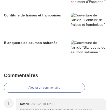
Confiture de fraises et framboises
Blanquette de saumon safranée
Commentaires
Ajouter un commentaire
T
Totchie
29/08/2010 13:50